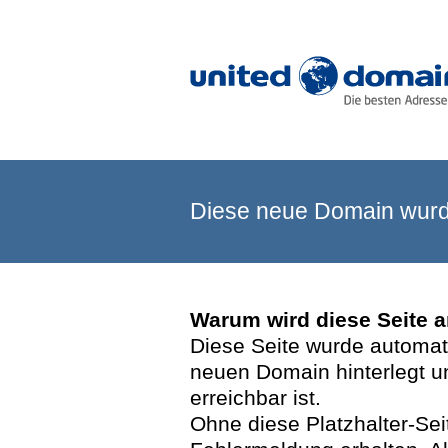
Diese neue Domain wurde
Warum wird diese Seite 
Diese Seite wurde automatis
neuen Domain hinterlegt u
erreichbar ist.
Ohne diese Platzhalter-Se